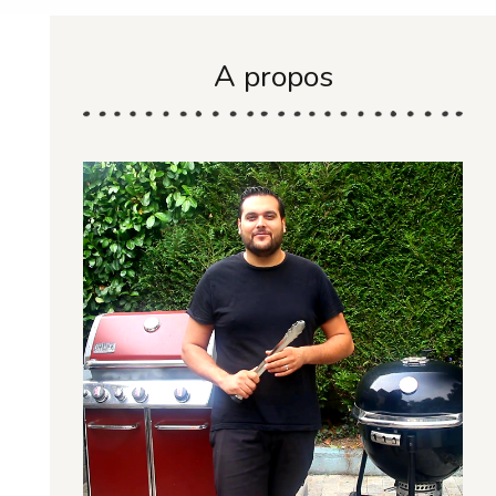
A propos