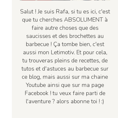
Salut ! Je suis Rafa, si tu es ici, c'est
que tu cherches ABSOLUMENT à
faire autre choses que des
saucisses et des brochettes au
barbecue ! Ça tombe bien, c'est
aussi mon Letimotiv. Et pour cela,
tu trouveras pleins de recettes, de
tutos et d'astuces au barbecue sur
ce blog, mais aussi sur ma chaine
Youtube ainsi que sur ma page
Facebook ! tu veux faire parti de
l'aventure ? alors abonne toi ! :)