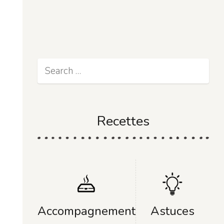
Recettes
Accompagnement
Astuces