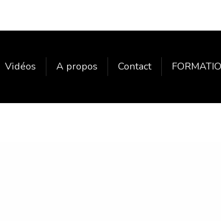
Vidéos
A propos
Contact
FORMATIO