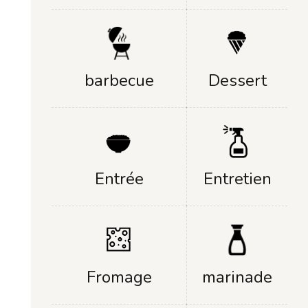
Dessert
barbecue
Entrée
Entretien
Fromage
marinade