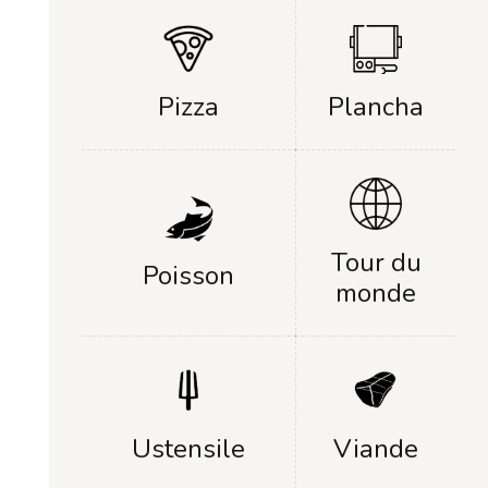
Plancha
Pizza
Tour du
Poisson
monde
Ustensile
Viande