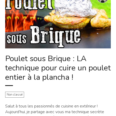
Poulet sous Brique : LA
technique pour cuire un poulet
entier à la plancha !
Non classé
Salut à tous les passionnés de cuisine en extérieur !
Aujourd’hui, je partage avec vous ma technique secrète