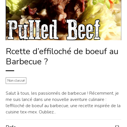
Rcette d’effiloché de boeuf au
Barbecue ?
Non classé
Salut à tous, les passionnés de barbecue ! Récemment, je
me suis lancé dans une nouvelle aventure culinaire :
l’effiloché de boeuf au barbecue, une recette inspirée de la
cuisine tex-mex. Oubliez...