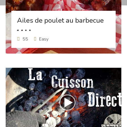
Ailes de poulet au barbecue
55
Easy