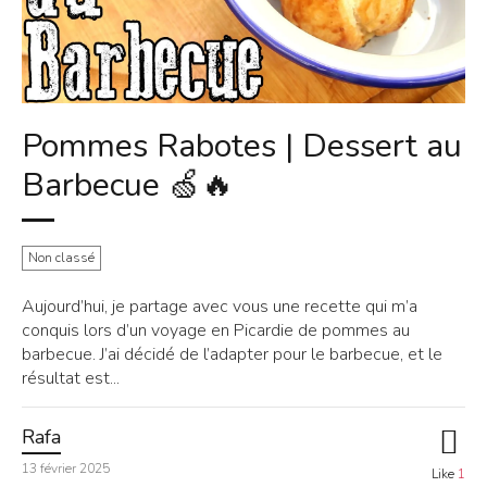
Pommes Rabotes | Dessert au
Barbecue 🍏🔥
Non classé
Aujourd’hui, je partage avec vous une recette qui m’a
conquis lors d’un voyage en Picardie de pommes au
barbecue. J’ai décidé de l’adapter pour le barbecue, et le
résultat est...
Rafa
13 février 2025
Like
1