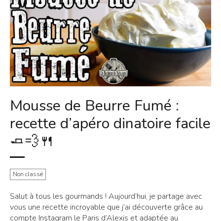
Mousse de Beurre Fumé :
recette d’apéro dinatoire facile
🧈💨🍴
Non classé
Salut à tous les gourmands ! Aujourd’hui, je partage avec
vous une recette incroyable que j’ai découverte grâce au
compte Instagram le Paris d’Alexis et adaptée au