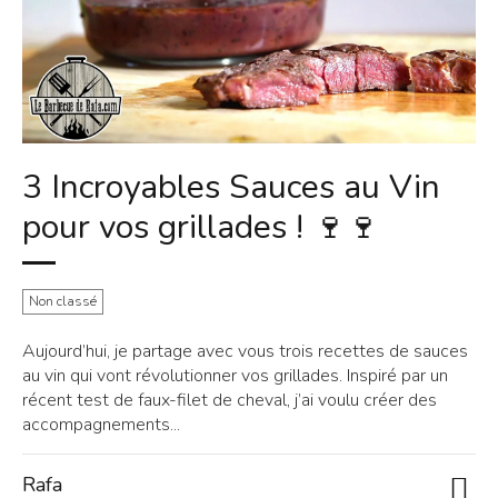
3 Incroyables Sauces au Vin
pour vos grillades ! 🍷🍷
Non classé
Aujourd’hui, je partage avec vous trois recettes de sauces
au vin qui vont révolutionner vos grillades. Inspiré par un
récent test de faux-filet de cheval, j’ai voulu créer des
accompagnements...
Rafa