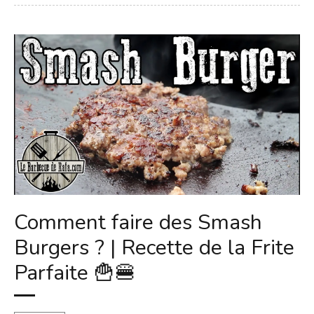
Comment faire des Smash
Burgers ? | Recette de la Frite
Parfaite 🍟🍔