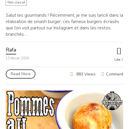
Non classé
Salut les gourmands ! Récemment, je me suis lancé dans la
réalisation de smash burger, ces fameux burgers écrasés
que l’on voit partout sur Instagram et dans les restos
branchés....
Rafa
13 février 2025
Like
2
Read More
Comment
883 Views