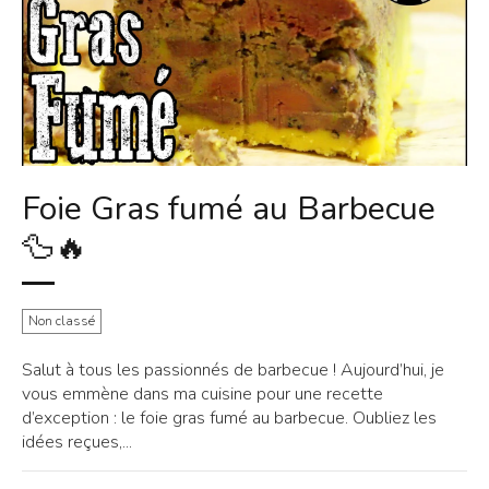
Foie Gras fumé au Barbecue
🦆🔥
Non classé
Salut à tous les passionnés de barbecue ! Aujourd’hui, je
vous emmène dans ma cuisine pour une recette
d’exception : le foie gras fumé au barbecue. Oubliez les
idées reçues,...