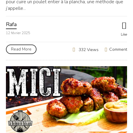
pour cuire un poulet entier à la plancha, une méthode que
j’appelle...
Rafa
12 février 2025
Like
Read More
Comment
332 Views