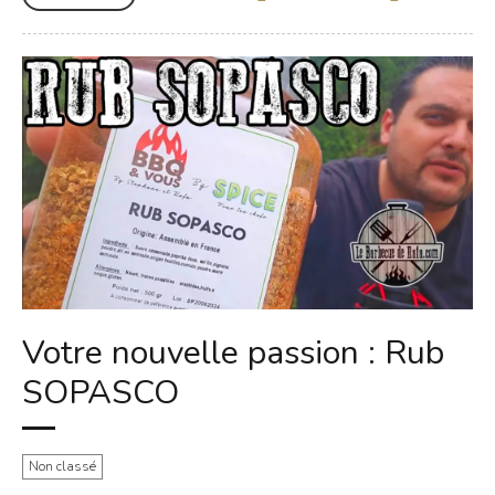
Votre nouvelle passion : Rub
SOPASCO
Non classé