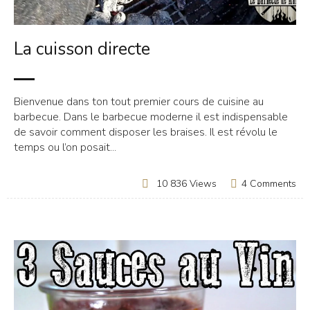
La cuisson directe
Bienvenue dans ton tout premier cours de cuisine au
barbecue. Dans le barbecue moderne il est indispensable
de savoir comment disposer les braises. Il est révolu le
temps ou l’on posait...
4 Comments
10 836 Views