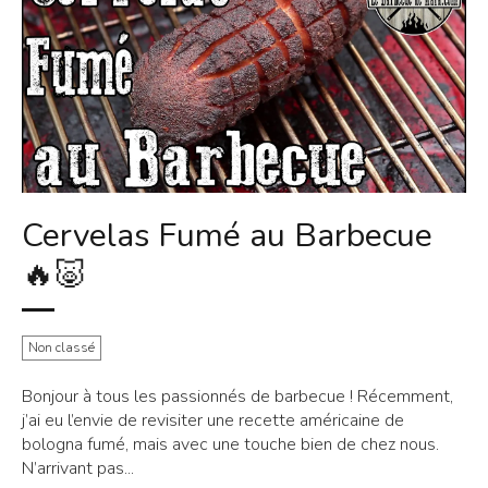
Cervelas Fumé au Barbecue
🔥🐷
Non classé
Bonjour à tous les passionnés de barbecue ! Récemment,
j’ai eu l’envie de revisiter une recette américaine de
bologna fumé, mais avec une touche bien de chez nous.
N’arrivant pas...