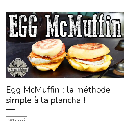
Egg McMuffin : la méthode
simple à la plancha !
Non classé