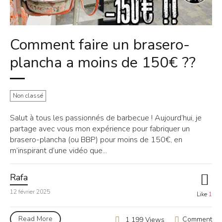
Comment faire un brasero-
plancha a moins de 150€ ??
Non classé
Salut à tous les passionnés de barbecue ! Aujourd’hui, je
partage avec vous mon expérience pour fabriquer un
brasero-plancha (ou BBP) pour moins de 150€, en
m’inspirant d’une vidéo que...
Rafa
12 février 2025
Like
1
Read More
Comment
1 199 Views