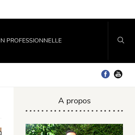
N PROFESSIONNELLE
A propos