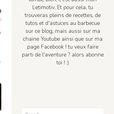
Letimotiv. Et pour cela, tu
trouveras pleins de recettes, de
2
tutos et d'astuces au barbecue
sur ce blog, mais aussi sur ma
s
chaine Youtube ainsi que sur ma
page Facebook ! tu veux faire
parti de l'aventure ? alors abonne
toi ! :)