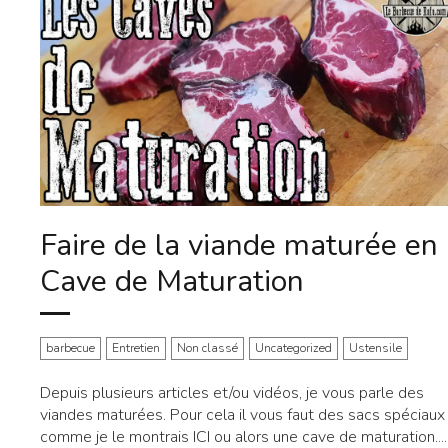
Faire de la viande maturée en
Cave de Maturation
barbecue
Entretien
Non classé
Uncategorized
Ustensile
Depuis plusieurs articles et/ou vidéos, je vous parle des
viandes maturées. Pour cela il vous faut des sacs spéciaux
comme je le montrais ICI ou alors une cave de maturation....