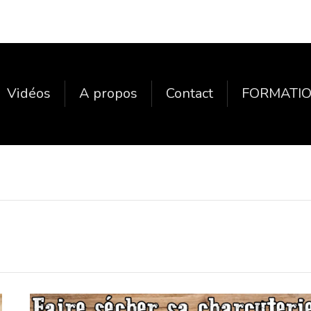
Vidéos
A propos
Contact
FORMATIO