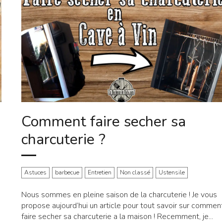
Comment faire secher sa
charcuterie ?
Astuces
barbecue
Entretien
Non classé
Ustensile
Nous sommes en pleine saison de la charcuterie ! Je vous
propose aujourd’hui un article pour tout savoir sur commen
faire secher sa charcuterie a la maison ! Recemment, je...