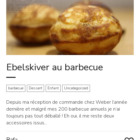
Ebelskiver au barbecue
barbecue
Dessert
Enfant
Uncategorized
Depuis ma réception de commande chez Weber l’année
dernière et malgré mes 200 barbecue annuels je n’ai
toujours pas tout déballé ! Eh oui, il me reste deux
accessoires issus...
Rafa