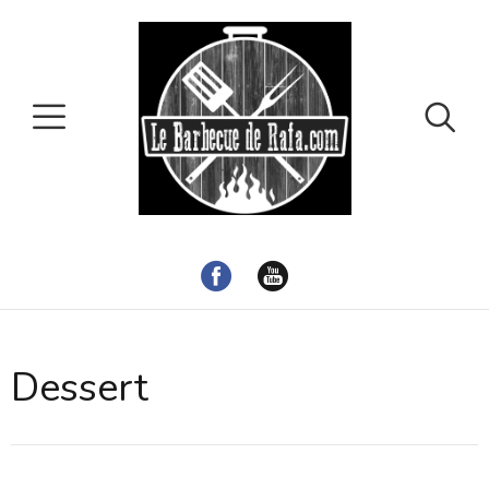
Dessert