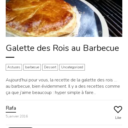
Galette des Rois au Barbecue
Astuces
barbecue
Dessert
Uncategorized
Aujourd’hui pour vous, la recette de la galette des rois …
au barbecue, bien évidemment. Il y a des recettes comme
ça que j’aime beaucoup : hyper simple à faire...
Rafa
5 janvier 2016
Like