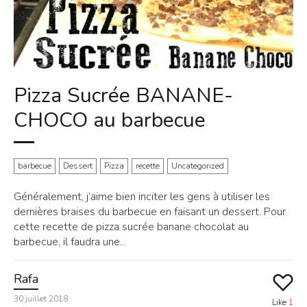
Pizza Sucrée BANANE-
CHOCO au barbecue
barbecue
Dessert
Pizza
recette
Uncategorized
Généralement, j’aime bien inciter les gens à utiliser les
dernières braises du barbecue en faisant un dessert. Pour
cette recette de pizza sucrée banane chocolat au
barbecue, il faudra une...
Rafa
30 juillet 2018
Like
1