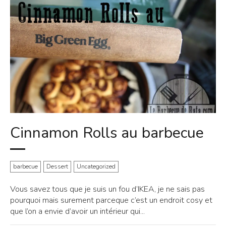
Cinnamon Rolls au barbecue
barbecue
Dessert
Uncategorized
Vous savez tous que je suis un fou d’IKEA, je ne sais pas
pourquoi mais surement parceque c’est un endroit cosy et
que l’on a envie d’avoir un intérieur qui...