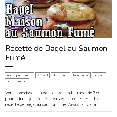
Recette de Bagel au Saumon
Fumé
Accompagnement
Dessert
Hamburger
Non classé
Poisson
Tour du monde
Vous connaissez ma passion pour la boulangerie ? celle
pour le fumage a froid ? Je vais vous présenter cette
recette de bagel au saumon fumé. J’avais fait de la...