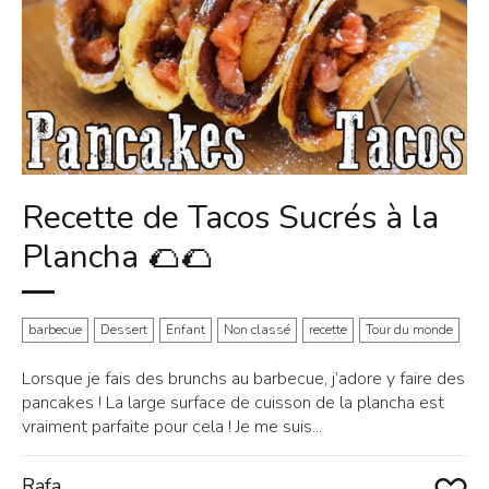
Recette de Tacos Sucrés à la
Plancha 🌮🌮
barbecue
Dessert
Enfant
Non classé
recette
Tour du monde
Lorsque je fais des brunchs au barbecue, j’adore y faire des
pancakes ! La large surface de cuisson de la plancha est
vraiment parfaite pour cela ! Je me suis...
Rafa