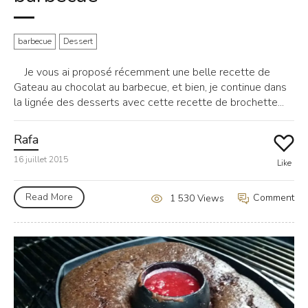
barbecue
Dessert
Je vous ai proposé récemment une belle recette de
Gateau au chocolat au barbecue, et bien, je continue dans
la lignée des desserts avec cette recette de brochette...
Rafa
16 juillet 2015
Like
Read More
Comment
1 530 Views