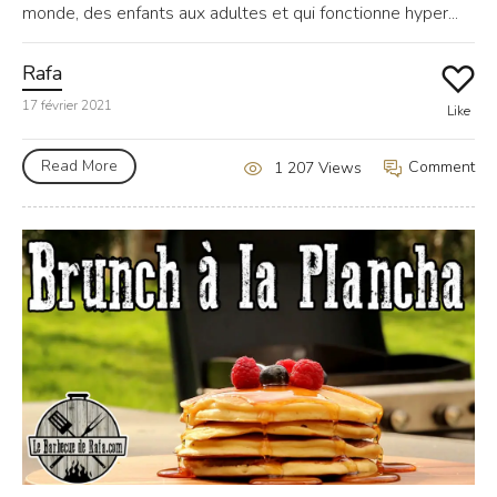
monde, des enfants aux adultes et qui fonctionne hyper...
Rafa
17 février 2021
Like
Read More
Comment
1 207 Views