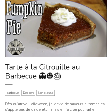
Tarte à la Citrouille au
Barbecue 👻🎃🎂
barbecue
Dessert
Non classé
Dès qu’arrive Halloween, j’ai envie de saveurs automnales,
d’apple pie, de dinde etc… mais en fait, on pourrait en