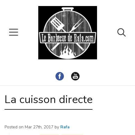
La cuisson directe
Posted on
Mar 27th, 2017
by
Rafa