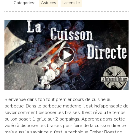
Categories:
Astuces
Ustensile
Bienvenue dans ton tout premier cours de cuisine au
barbecue. Dans le barbecue moderne il est indispensable de
savoir comment disposer les braises. Il est révolu le temps
ou l’on posait 1 grille sur 2 parpaings. Apprenez dans cette
vidéo à disposer les braises pour faire de la cuisson directe
mais aussi a savoir ce qu’est la technique Ember Roasting !