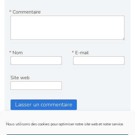
*
Commentaire
*
Nom
*
E-mail
Site web
Nous utilisons des cookies pour optimiser notre site web et notre service.
Mentions Legales