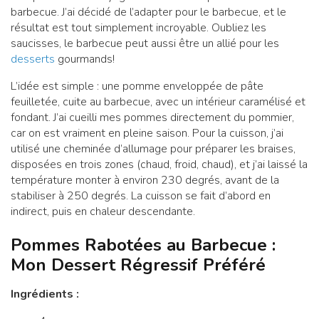
barbecue. J’ai décidé de l’adapter pour le barbecue, et le
résultat est tout simplement incroyable. Oubliez les
saucisses, le barbecue peut aussi être un allié pour les
desserts
gourmands!
L’idée est simple : une pomme enveloppée de pâte
feuilletée, cuite au barbecue, avec un intérieur caramélisé et
fondant. J’ai cueilli mes pommes directement du pommier,
car on est vraiment en pleine saison. Pour la cuisson, j’ai
utilisé une cheminée d’allumage pour préparer les braises,
disposées en trois zones (chaud, froid, chaud), et j’ai laissé la
température monter à environ 230 degrés, avant de la
stabiliser à 250 degrés. La cuisson se fait d’abord en
indirect, puis en chaleur descendante.
Pommes Rabotées au Barbecue :
Mon Dessert Régressif Préféré
Ingrédients :