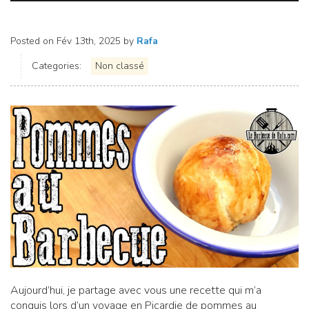
Posted on
Fév 13th, 2025
by
Rafa
Categories:
Non classé
Aujourd’hui, je partage avec vous une recette qui m’a
conquis lors d’un voyage en Picardie de pommes au