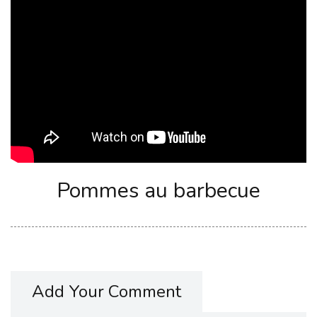
Pommes au barbecue
Add Your Comment