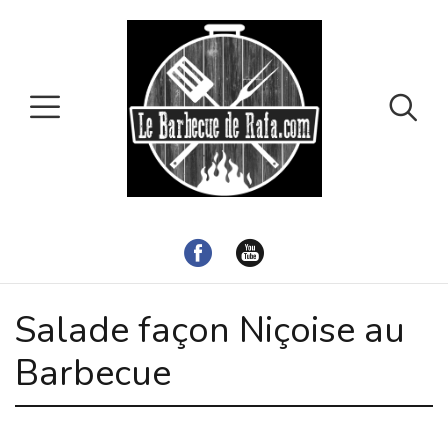
Salade façon Niçoise au
Barbecue