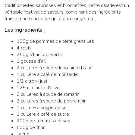
traditionnelles saucisses et brochettes, cette salade est un
véritable festival de saveurs, combinant des ingrédients
frais et une touche de grillé qui change tout.
Les Ingredients :
100g de pommes de terre grenailles
4 œufs
250g d’haricots verts
1 gousse d’ail
2 cuillères à soupe de vinaigre blanc
1 cuillère à café de moutarde
1/2 citron (jus)
125ml d’huile d’olive
2 cuillères à soupe de romarin
2 cuillères à soupe de poivre noir
1 cuillère à soupe de sel
1 cuillère à café de sucre
200g de tomates cerises
500g de thon
Laitue