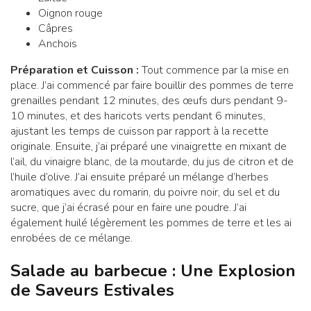
Oignon rouge
Câpres
Anchois
Préparation et Cuisson :
Tout commence par la mise en
place. J’ai commencé par faire bouillir des pommes de terre
grenailles pendant 12 minutes, des œufs durs pendant 9-
10 minutes, et des haricots verts pendant 6 minutes,
ajustant les temps de cuisson par rapport à la recette
originale. Ensuite, j’ai préparé une vinaigrette en mixant de
l’ail, du vinaigre blanc, de la moutarde, du jus de citron et de
l’huile d’olive. J’ai ensuite préparé un mélange d’herbes
aromatiques avec du romarin, du poivre noir, du sel et du
sucre, que j’ai écrasé pour en faire une poudre. J’ai
également huilé légèrement les pommes de terre et les ai
enrobées de ce mélange.
Salade au barbecue : Une Explosion
de Saveurs Estivales