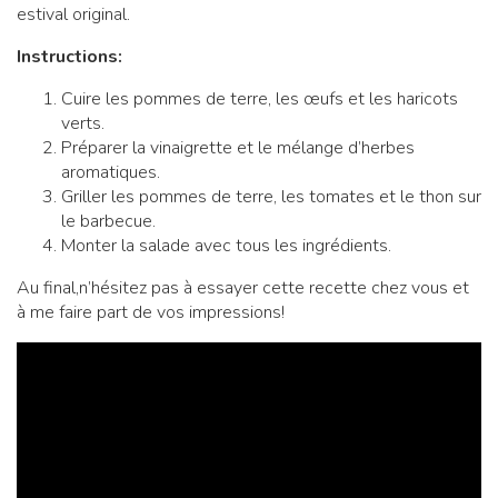
estival original.
Instructions:
Cuire les pommes de terre, les œufs et les haricots
verts.
Préparer la vinaigrette et le mélange d’herbes
aromatiques.
Griller les pommes de terre, les tomates et le thon sur
le barbecue.
Monter la salade avec tous les ingrédients.
Au final,n’hésitez pas à essayer cette recette chez vous et
à me faire part de vos impressions!