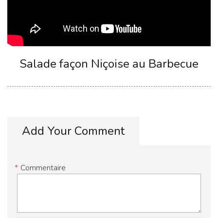
Salade façon Niçoise au Barbecue
Add Your Comment
*
Commentaire