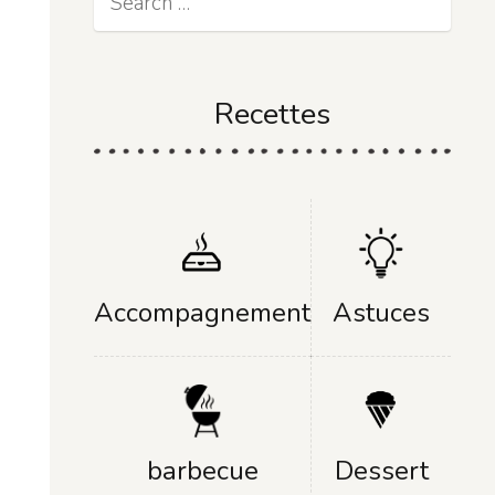
Recettes
Accompagnement
Astuces
Dessert
barbecue