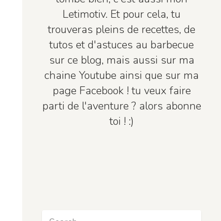
Letimotiv. Et pour cela, tu
trouveras pleins de recettes, de
tutos et d'astuces au barbecue
sur ce blog, mais aussi sur ma
chaine Youtube ainsi que sur ma
page Facebook ! tu veux faire
parti de l'aventure ? alors abonne
toi ! :)