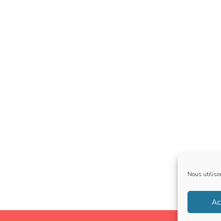
Nous utiliso
Ac