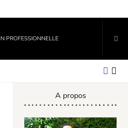
N PROFESSIONNELLE
A propos