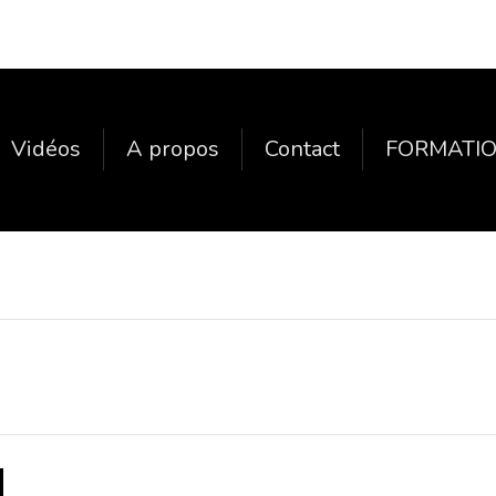
Vidéos
A propos
Contact
FORMATIO