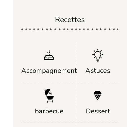
Recettes
Accompagnement
Astuces
Dessert
barbecue