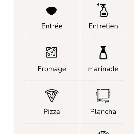
Entrée
Entretien
Fromage
marinade
Plancha
Pizza