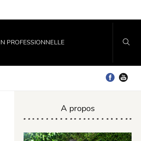
N PROFESSIONNELLE
A propos