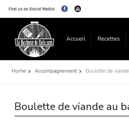
Find us on Social Media:
Accueil
Recettes
Home
Accompagnement
Boulette de viand
Boulette de viande au 