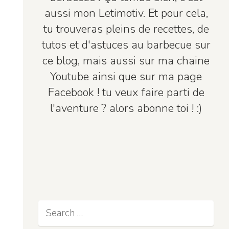
aussi mon Letimotiv. Et pour cela,
tu trouveras pleins de recettes, de
tutos et d'astuces au barbecue sur
ce blog, mais aussi sur ma chaine
Youtube ainsi que sur ma page
Facebook ! tu veux faire parti de
l'aventure ? alors abonne toi ! :)