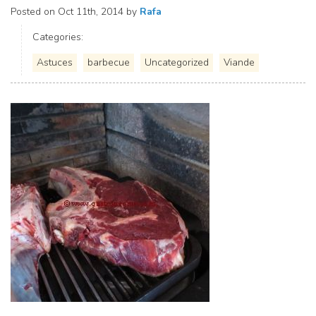
Posted on
Oct 11th, 2014
by
Rafa
Categories:
Astuces
barbecue
Uncategorized
Viande