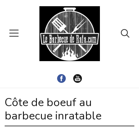
Côte de boeuf au
barbecue inratable