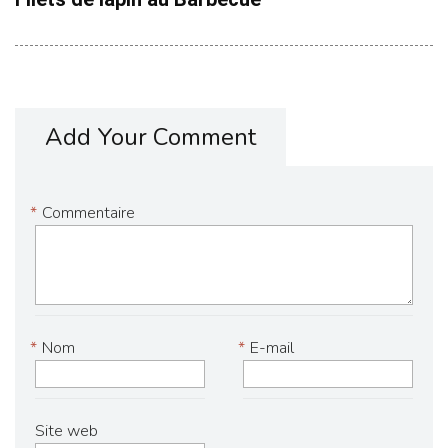
Add Your Comment
*
Commentaire
*
Nom
*
E-mail
Site web