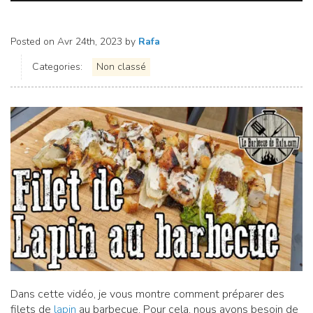
Posted on
Avr 24th, 2023
by
Rafa
Categories:
Non classé
Dans cette vidéo, je vous montre comment préparer des
filets de
lapin
au barbecue. Pour cela, nous avons besoin de