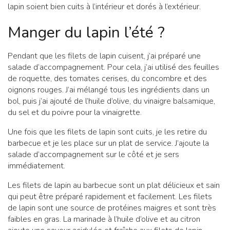
lapin soient bien cuits à l’intérieur et dorés à l’extérieur.
Manger du lapin l’été ?
Pendant que les filets de lapin cuisent, j’ai préparé une
salade d’accompagnement. Pour cela, j’ai utilisé des feuilles
de roquette, des tomates cerises, du concombre et des
oignons rouges. J’ai mélangé tous les ingrédients dans un
bol, puis j’ai ajouté de l’huile d’olive, du vinaigre balsamique,
du sel et du poivre pour la vinaigrette.
Une fois que les filets de lapin sont cuits, je les retire du
barbecue et je les place sur un plat de service. J’ajoute la
salade d’accompagnement sur le côté et je sers
immédiatement.
Les filets de lapin au barbecue sont un plat délicieux et sain
qui peut être préparé rapidement et facilement. Les filets
de lapin sont une source de protéines maigres et sont très
faibles en gras. La marinade à l’huile d’olive et au citron