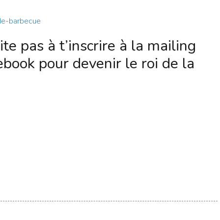
-de-barbecue
ite pas à t’inscrire à la mailing
 ebook pour devenir le roi de la