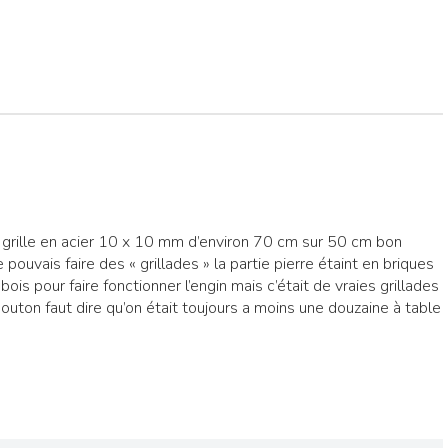
 grille en acier 10 x 10 mm d’environ 70 cm sur 50 cm bon
pouvais faire des « grillades » la partie pierre étaint en briques
bois pour faire fonctionner l’engin mais c’était de vraies grillades
uton faut dire qu’on était toujours a moins une douzaine à table