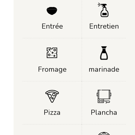
Entrée
Entretien
Fromage
marinade
Plancha
Pizza