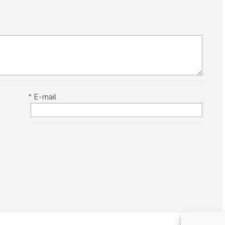
*
E-mail