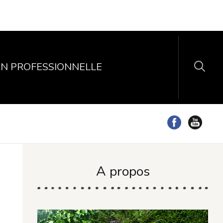
N PROFESSIONNELLE
A propos