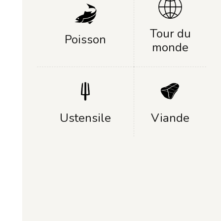
Tour du
Poisson
monde
Ustensile
Viande