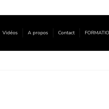
Vidéos
A propos
Contact
FORMATIO