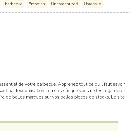
barbecue
Entretien
Uncategorized
Ustensile
essentiel de votre barbecue. Apprenez tout ce qu’il faut savoir
sant par leur utilisation. J’en suis sûr que vous ne les regarderez
re de belles marques sur vos belles pièces de steaks. Le site