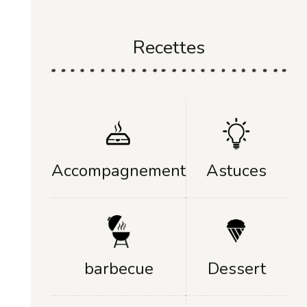
Recettes
Accompagnement
Astuces
Dessert
barbecue