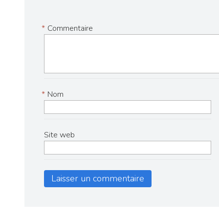
*
Commentaire
*
Nom
Site web