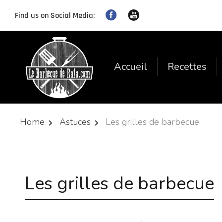
Find us on Social Media:
Accueil
Recettes
Home
Astuces
Les grilles de barbecue
Les grilles de barbecue