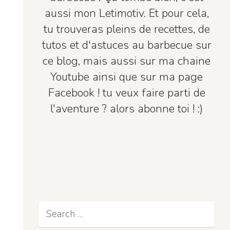
aussi mon Letimotiv. Et pour cela,
tu trouveras pleins de recettes, de
tutos et d'astuces au barbecue sur
ce blog, mais aussi sur ma chaine
Youtube ainsi que sur ma page
Facebook ! tu veux faire parti de
l'aventure ? alors abonne toi ! :)