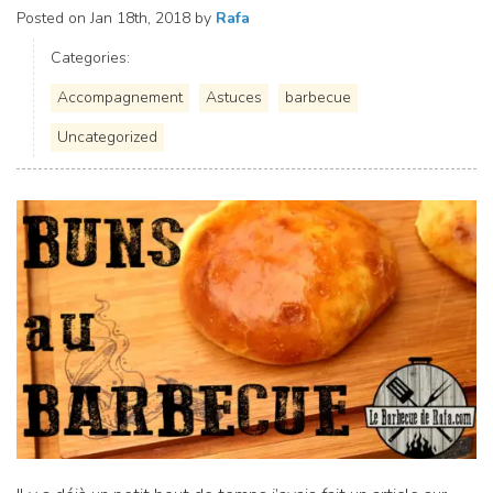
Posted on
Jan 18th, 2018
by
Rafa
Categories:
Accompagnement
Astuces
barbecue
Uncategorized