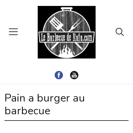
Pain a burger au
barbecue