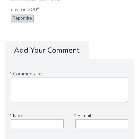
environ 200°
Répondre
Add Your Comment
*
Commentaire
*
Nom
*
E-mail