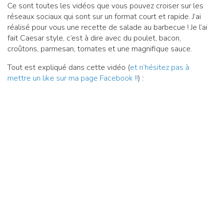
Ce sont toutes les vidéos que vous pouvez croiser sur les
réseaux sociaux qui sont sur un format court et rapide. J’ai
réalisé pour vous une recette de salade au barbecue ! Je l’ai
fait Caesar style, c’est à dire avec du poulet, bacon,
croûtons, parmesan, tomates et une magnifique sauce.
Tout est expliqué dans cette vidéo (
et n’hésitez pas à
mettre un like sur ma page Facebook !!
) :