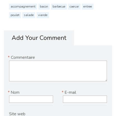
accompagnement
bacon
barbecue
caesar
entree
poulet
salade
viande
Add Your Comment
*
Commentaire
*
Nom
*
E-mail
Site web