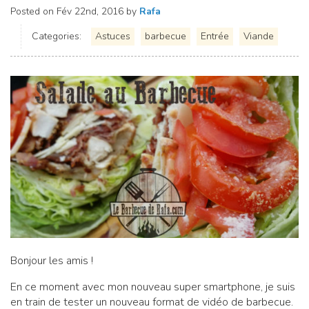
Posted on
Fév 22nd, 2016
by
Rafa
Categories:
Astuces
barbecue
Entrée
Viande
Bonjour les amis !
En ce moment avec mon nouveau super smartphone, je suis
en train de tester un nouveau format de vidéo de barbecue.