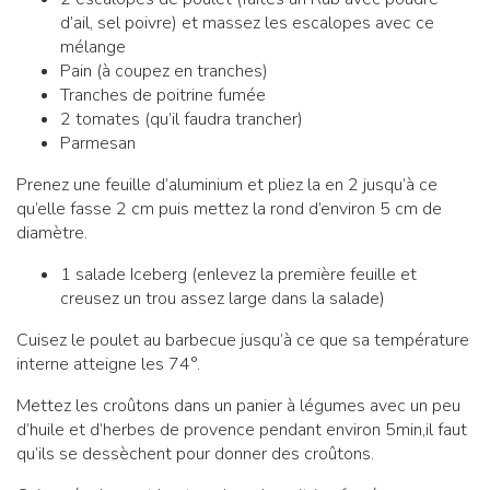
d’ail, sel poivre) et massez les escalopes avec ce
mélange
Pain (à coupez en tranches)
Tranches de poitrine fumée
2 tomates (qu’il faudra trancher)
Parmesan
Prenez une feuille d’aluminium et pliez la en 2 jusqu’à ce
qu’elle fasse 2 cm puis mettez la rond d’environ 5 cm de
diamètre.
1 salade Iceberg (enlevez la première feuille et
creusez un trou assez large dans la salade)
Cuisez le poulet au barbecue jusqu’à ce que sa température
interne atteigne les 74°.
Mettez les croûtons dans un panier à légumes avec un peu
d’huile et d’herbes de provence pendant environ 5min,il faut
qu’ils se dessèchent pour donner des croûtons.