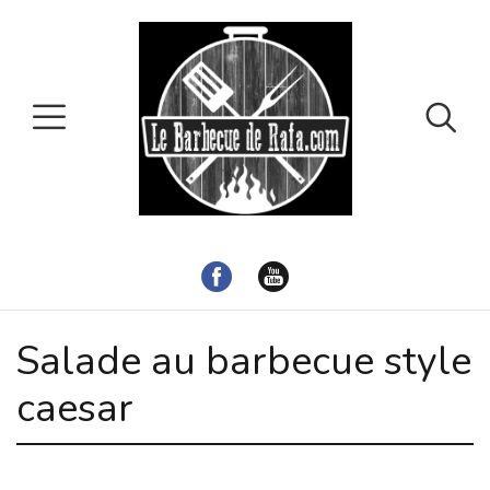
Salade au barbecue style
caesar