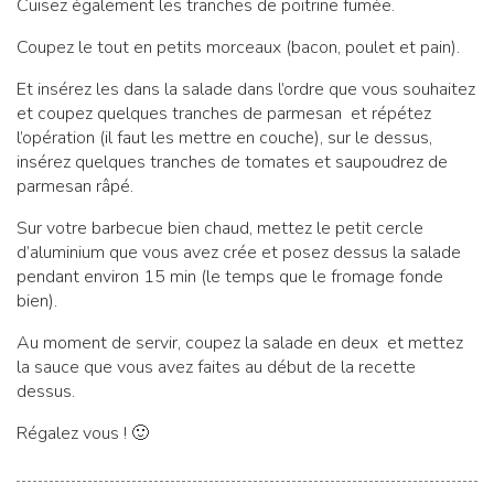
Cuisez également les tranches de poitrine fumée.
Coupez le tout en petits morceaux (bacon, poulet et pain).
Et insérez les dans la salade dans l’ordre que vous souhaitez
et coupez quelques tranches de parmesan et répétez
l’opération (il faut les mettre en couche), sur le dessus,
insérez quelques tranches de tomates et saupoudrez de
parmesan râpé.
Sur votre barbecue bien chaud, mettez le petit cercle
d’aluminium que vous avez crée et posez dessus la salade
pendant environ 15 min (le temps que le fromage fonde
bien).
Au moment de servir, coupez la salade en deux et mettez
la sauce que vous avez faites au début de la recette
dessus.
Régalez vous ! 🙂