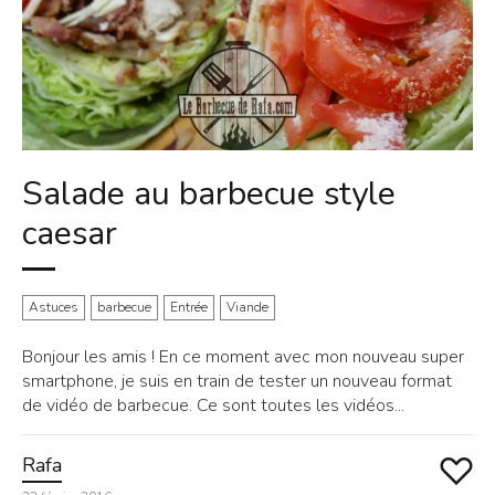
Salade au barbecue style
caesar
Astuces
barbecue
Entrée
Viande
Bonjour les amis ! En ce moment avec mon nouveau super
smartphone, je suis en train de tester un nouveau format
de vidéo de barbecue. Ce sont toutes les vidéos...
Rafa