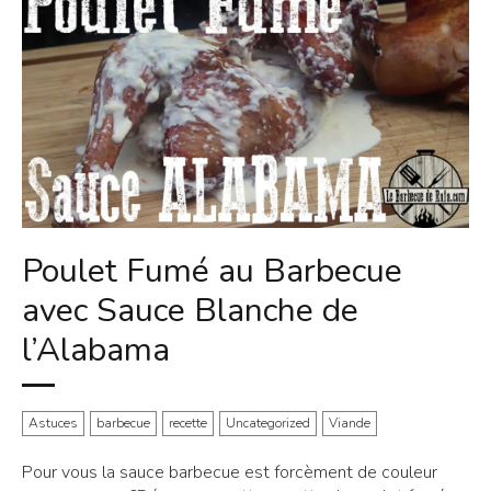
Poulet Fumé au Barbecue
avec Sauce Blanche de
l’Alabama
Astuces
barbecue
recette
Uncategorized
Viande
Pour vous la sauce barbecue est forcèment de couleur