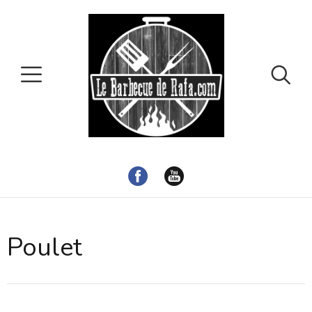
Poulet