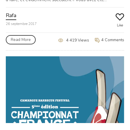
Rafa
26 septembre 2017
Like
Read More
4 Comments
4 419 Views