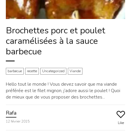
Brochettes porc et poulet
caramélisées à la sauce
barbecue
barbecue
recette
Uncategorized
Viande
Hello tout le monde ! Vous devez savoir que ma viande
préférée est le filet mignon, j’adore aussi le poulet ! Quoi
de mieux que de vous proposer des brochettes...
Rafa
12 février 2015
Like