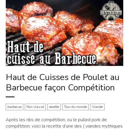
Haut de Cuisses de Poulet au
Barbecue façon Compétition
barbecue
Non classé
recette
Tour du monde
Viande
Après les ribs de compétition, ou le pulled pork de
compétition, voici la recette d’une des ( viandes mythiques