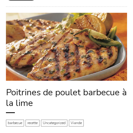
Poitrines de poulet barbecue à
la lime
barbecue
recette
Uncategorized
Viande