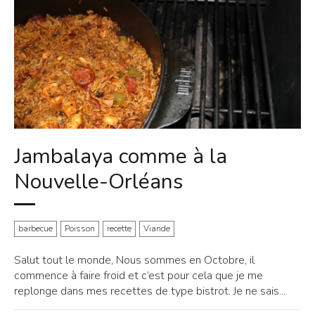
Jambalaya comme à la
Nouvelle-Orléans
barbecue
Poisson
recette
Viande
Salut tout le monde, Nous sommes en Octobre, il
commence à faire froid et c’est pour cela que je me
replonge dans mes recettes de type bistrot. Je ne sais...