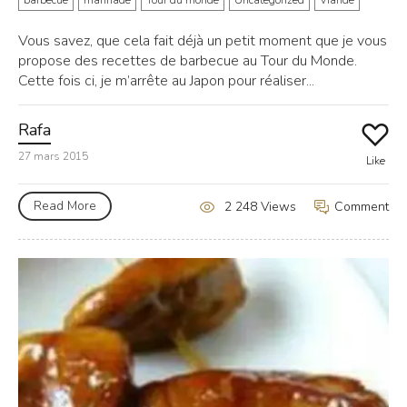
Vous savez, que cela fait déjà un petit moment que je vous
propose des recettes de barbecue au Tour du Monde.
Cette fois ci, je m’arrête au Japon pour réaliser...
Rafa
27 mars 2015
Like
Read More
Comment
2 248 Views