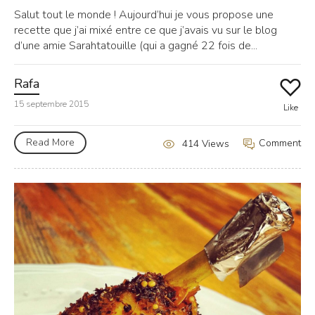
Salut tout le monde ! Aujourd’hui je vous propose une
recette que j’ai mixé entre ce que j’avais vu sur le blog
d’une amie Sarahtatouille (qui a gagné 22 fois de...
Rafa
15 septembre 2015
Like
Read More
Comment
414 Views