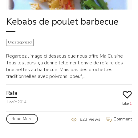
Kebabs de poulet barbecue
Uncategorized
Regardez l’image ci dessous que nous offre Ma Cuisine
Tous les Jours, ça donne tellement envie de refaire des
brochettes au barbecue. Mais pas des brochettes
traditionnelles avec poivrons, boeuf,...
Rafa
1 août 2014
Like
1
Read More
Comment
823 Views