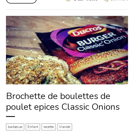
Brochette de boulettes de
poulet epices Classic Onions
barbecue
Enfant
recette
Viande