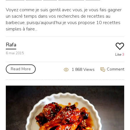
Voyez comme je suis gentil avec vous, je vous fais gagner
un sacré temps dans vos recherches de recettes au
barbecue, puisqu’aujourd’hui je vous propose 10 recettes
simples à faire...
Rafa
6 mai 2015
Like
3
Read More
Comment
1 868 Views