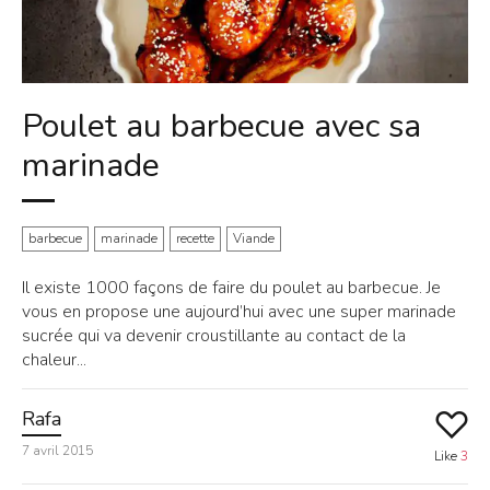
Poulet au barbecue avec sa
marinade
barbecue
marinade
recette
Viande
Il existe 1000 façons de faire du poulet au barbecue. Je
vous en propose une aujourd’hui avec une super marinade
sucrée qui va devenir croustillante au contact de la
chaleur...
Rafa
7 avril 2015
Like
3