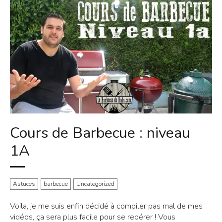
Cours de Barbecue : niveau
1A
Astuces
barbecue
Uncategorized
Voila, je me suis enfin décidé à compiler pas mal de mes
vidéos, ça sera plus facile pour se repérer ! Vous