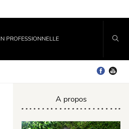
N PROFESSIONNELLE
A propos