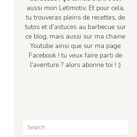
aussi mon Letimotiv. Et pour cela,
tu trouveras pleins de recettes, de
tutos et d'astuces au barbecue sur
ce blog, mais aussi sur ma chaine
Youtube ainsi que sur ma page
Facebook ! tu veux faire parti de
l'aventure ? alors abonne toi ! :)