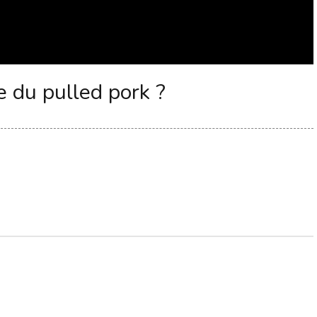
 du pulled pork ?