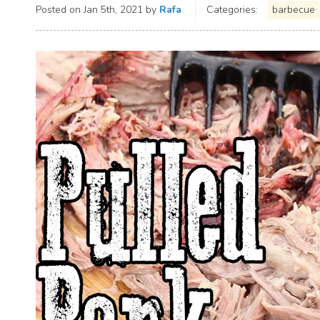
Posted on
Jan 5th, 2021
by
Rafa
Categories:
barbecue