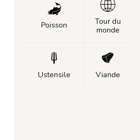
Tour du
Poisson
monde
Ustensile
Viande