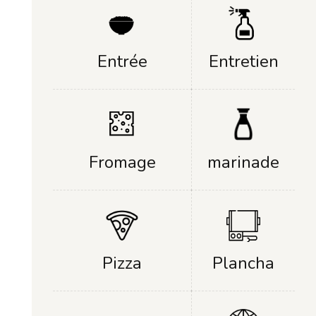
Entrée
Entretien
Fromage
marinade
Plancha
Pizza