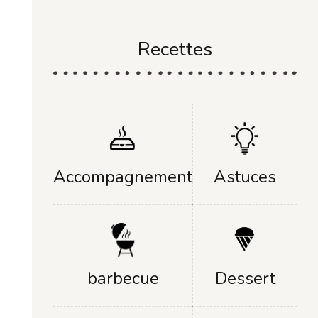
Recettes
Accompagnement
Astuces
Dessert
barbecue