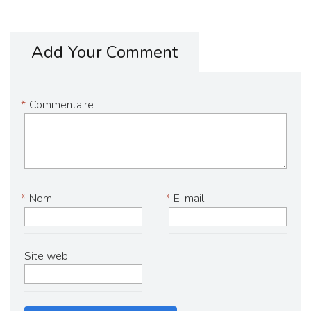
Add Your Comment
*
Commentaire
*
Nom
*
E-mail
Site web