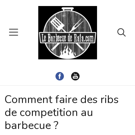
Comment faire des ribs
de competition au
barbecue ?