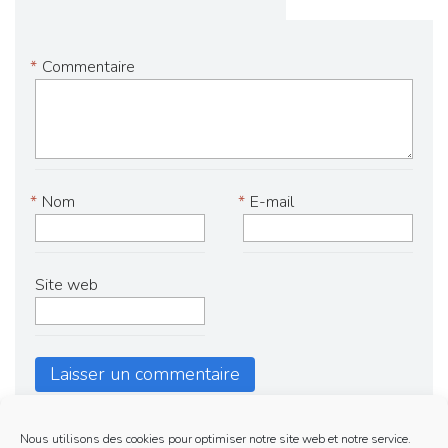
*
Commentaire
*
Nom
*
E-mail
Site web
Nous utilisons des cookies pour optimiser notre site web et notre service.