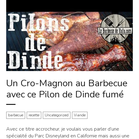
Un Cro-Magnon au Barbecue
avec ce Pilon de Dinde fumé
barbecue
recette
Uncategorized
Viande
Avec ce titre accrocheur, je voulais vous parler d’une
spécialité du Parc Disneyland en Californie mais aussi une