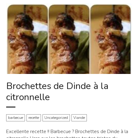
Brochettes de Dinde à la
citronnelle
barbecue
recette
Uncategorized
Viande
Excellente recette !! Barbecue ? Brochettes de Dinde à la