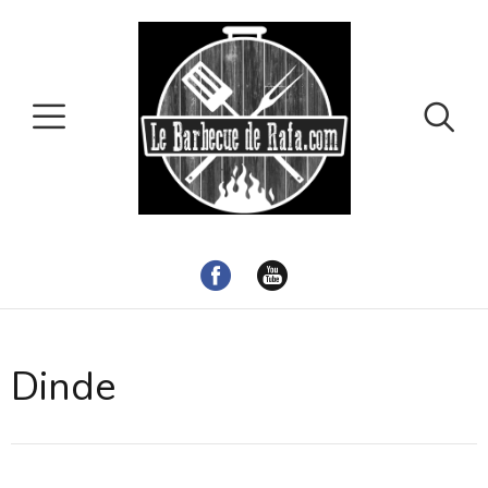
Dinde