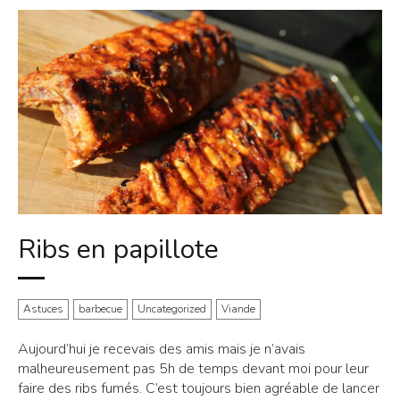
Ribs en papillote
Astuces
barbecue
Uncategorized
Viande
Aujourd’hui je recevais des amis mais je n’avais
malheureusement pas 5h de temps devant moi pour leur
faire des ribs fumés. C’est toujours bien agréable de lancer