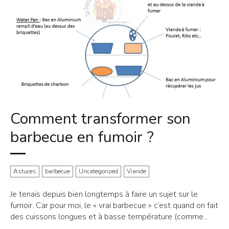
Comment transformer son
barbecue en fumoir ?
Astuces
barbecue
Uncategorized
Viande
Je tenais depuis bien longtemps à faire un sujet sur le
fumoir. Car pour moi, le « vrai barbecue » c’est quand on fait
des cuissons longues et à basse température (comme...