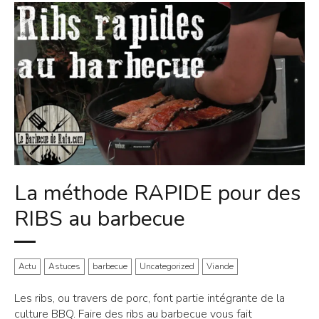
La méthode RAPIDE pour des
RIBS au barbecue
Actu
Astuces
barbecue
Uncategorized
Viande
Les ribs, ou travers de porc, font partie intégrante de la
culture BBQ. Faire des ribs au barbecue vous fait