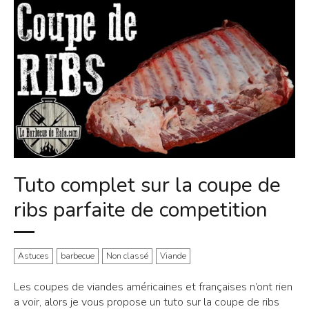
Tuto complet sur la coupe de
ribs parfaite de competition
Astuces
barbecue
Non classé
Viande
Les coupes de viandes américaines et françaises n’ont rien
a voir, alors je vous propose un tuto sur la coupe de ribs